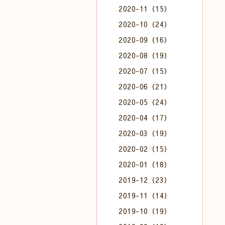
2020-11（15）
2020-10（24）
2020-09（16）
2020-08（19）
2020-07（15）
2020-06（21）
2020-05（24）
2020-04（17）
2020-03（19）
2020-02（15）
2020-01（18）
2019-12（23）
2019-11（14）
2019-10（19）