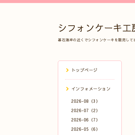
シフォンケーキ工
碁石海岸の近くでシフォンケーキを販売して
トップページ
インフォメーション
2026-08（3）
2026-07（2）
2026-06（7）
2026-05（6）