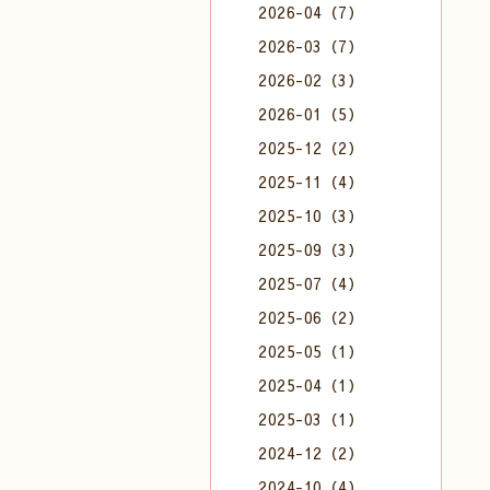
2026-04（7）
2026-03（7）
2026-02（3）
2026-01（5）
2025-12（2）
2025-11（4）
2025-10（3）
2025-09（3）
2025-07（4）
2025-06（2）
2025-05（1）
2025-04（1）
2025-03（1）
2024-12（2）
2024-10（4）