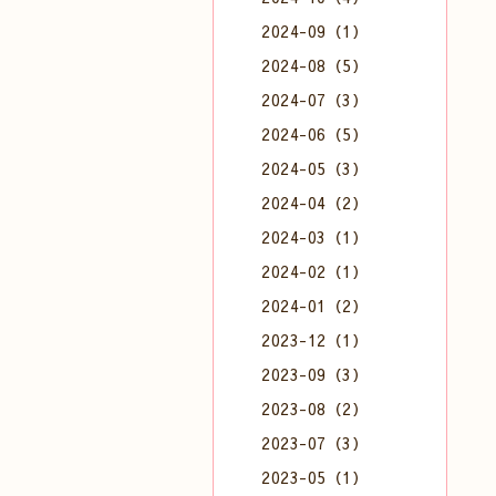
2024-09（1）
2024-08（5）
2024-07（3）
2024-06（5）
2024-05（3）
2024-04（2）
2024-03（1）
2024-02（1）
2024-01（2）
2023-12（1）
2023-09（3）
2023-08（2）
2023-07（3）
2023-05（1）