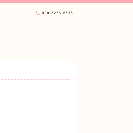
090-6256-6875