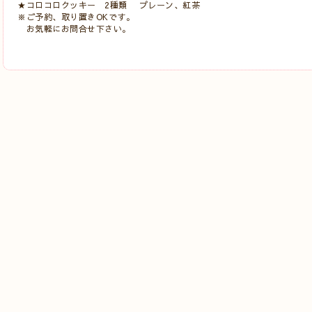
★コロコロクッキー 2種類 プレーン、紅茶
※ご予約、取り置きOKです。
お気軽にお問合せ下さい。