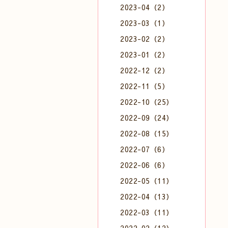
2023-04（2）
2023-03（1）
2023-02（2）
2023-01（2）
2022-12（2）
2022-11（5）
2022-10（25）
2022-09（24）
2022-08（15）
2022-07（6）
2022-06（6）
2022-05（11）
2022-04（13）
2022-03（11）