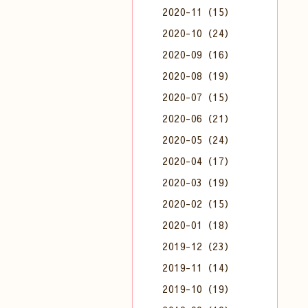
2020-11（15）
2020-10（24）
2020-09（16）
2020-08（19）
2020-07（15）
2020-06（21）
2020-05（24）
2020-04（17）
2020-03（19）
2020-02（15）
2020-01（18）
2019-12（23）
2019-11（14）
2019-10（19）