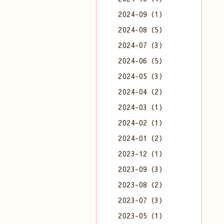
2024-09（1）
2024-08（5）
2024-07（3）
2024-06（5）
2024-05（3）
2024-04（2）
2024-03（1）
2024-02（1）
2024-01（2）
2023-12（1）
2023-09（3）
2023-08（2）
2023-07（3）
2023-05（1）