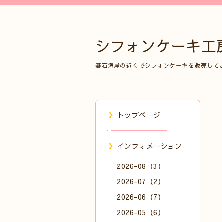
シフォンケーキ工
碁石海岸の近くでシフォンケーキを販売して
トップページ
インフォメーション
2026-08（3）
2026-07（2）
2026-06（7）
2026-05（6）