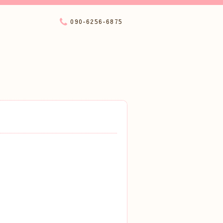
090-6256-6875