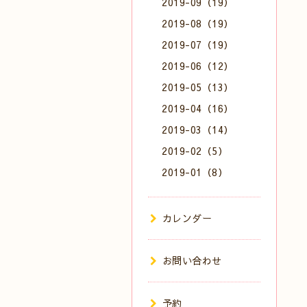
2019-09（19）
2019-08（19）
2019-07（19）
2019-06（12）
2019-05（13）
2019-04（16）
2019-03（14）
2019-02（5）
2019-01（8）
カレンダー
お問い合わせ
予約