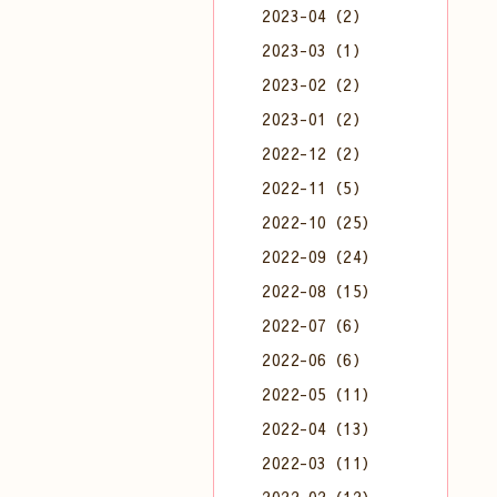
2023-04（2）
2023-03（1）
2023-02（2）
2023-01（2）
2022-12（2）
2022-11（5）
2022-10（25）
2022-09（24）
2022-08（15）
2022-07（6）
2022-06（6）
2022-05（11）
2022-04（13）
2022-03（11）