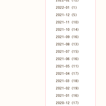
2022-02（12）
2022-01（1）
2021-12（5）
2021-11（10）
2021-10（14）
2021-09（16）
2021-08（13）
2021-07（15）
2021-06（16）
2021-05（11）
2021-04（17）
2021-03（18）
2021-02（19）
2021-01（16）
2020-12（17）