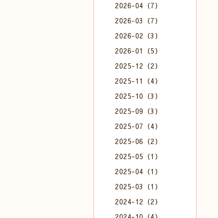
2026-04（7）
2026-03（7）
2026-02（3）
2026-01（5）
2025-12（2）
2025-11（4）
2025-10（3）
2025-09（3）
2025-07（4）
2025-06（2）
2025-05（1）
2025-04（1）
2025-03（1）
2024-12（2）
2024-10（4）