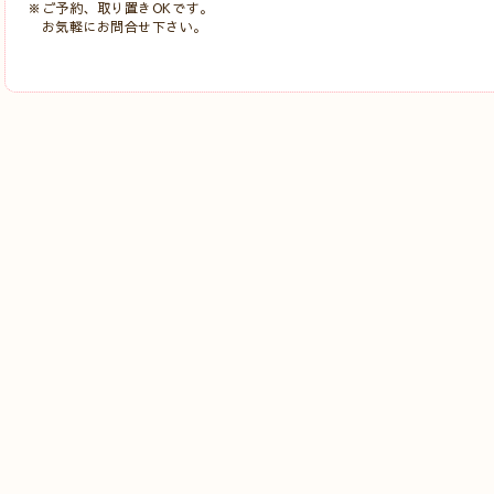
※ご予約、取り置きOKです。
お気軽にお問合せ下さい。