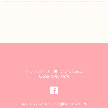
シフォンケーキ工房 ごいしふぉん
090-6256-6875
©2026
ごいしふぉん
. All Rights Reserved.