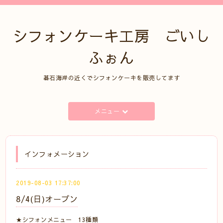
シフォンケーキ工房 ごいし
ふぉん
碁石海岸の近くでシフォンケーキを販売してます
メニュー
インフォメーション
2019-08-03 17:37:00
8/4(日)オープン
★シフォンメニュー 13種類