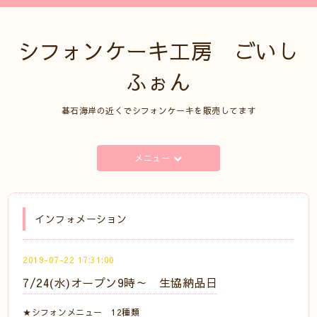
シフォンケーキ工房 ごいし
ふぉん
碁石海岸の近くでシフォンケーキを販売してます
メニュー
インフォメーション
2019-07-22 17:31:00
7/24(水)オープン9時～ 生協納品日
★シフォンメニュー 12種類