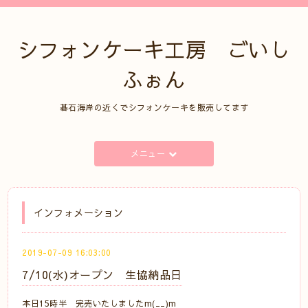
シフォンケーキ工房 ごいし
ふぉん
碁石海岸の近くでシフォンケーキを販売してます
メニュー
インフォメーション
2019-07-09 16:03:00
7/10(水)オープン 生協納品日
本日15時半 完売いたしましたm(__)m