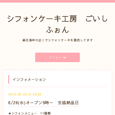
シフォンケーキ工房 ごいし
ふぉん
碁石海岸の近くでシフォンケーキを販売してます
メニュー
インフォメーション
2019-06-24 21:26:00
6/26(水)オープン9時～ 生協納品日
★シフォンメニュー 11種類