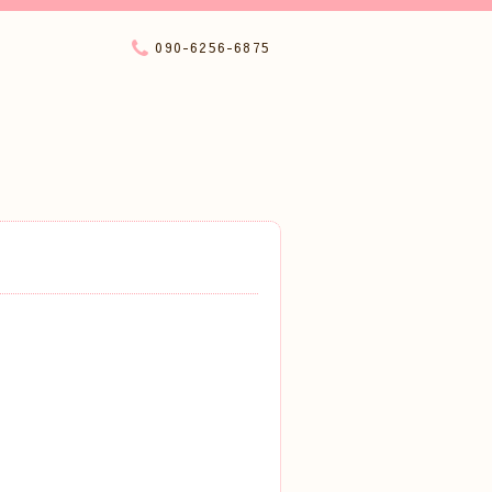
090-6256-6875