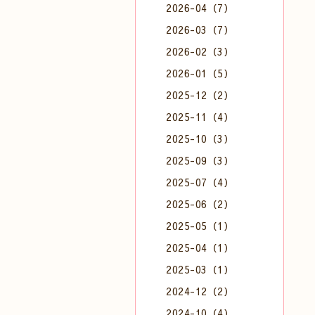
2026-04（7）
2026-03（7）
2026-02（3）
2026-01（5）
2025-12（2）
2025-11（4）
2025-10（3）
2025-09（3）
2025-07（4）
2025-06（2）
2025-05（1）
2025-04（1）
2025-03（1）
2024-12（2）
2024-10（4）