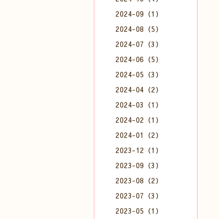
2024-09（1）
2024-08（5）
2024-07（3）
2024-06（5）
2024-05（3）
2024-04（2）
2024-03（1）
2024-02（1）
2024-01（2）
2023-12（1）
2023-09（3）
2023-08（2）
2023-07（3）
2023-05（1）