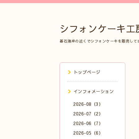
シフォンケーキ工
碁石海岸の近くでシフォンケーキを販売して
トップページ
インフォメーション
2026-08（3）
2026-07（2）
2026-06（7）
2026-05（6）