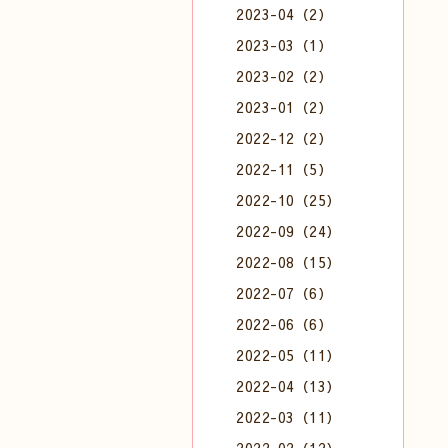
2023-04（2）
2023-03（1）
2023-02（2）
2023-01（2）
2022-12（2）
2022-11（5）
2022-10（25）
2022-09（24）
2022-08（15）
2022-07（6）
2022-06（6）
2022-05（11）
2022-04（13）
2022-03（11）