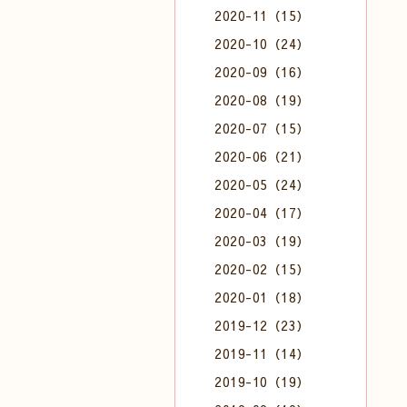
2020-11（15）
2020-10（24）
2020-09（16）
2020-08（19）
2020-07（15）
2020-06（21）
2020-05（24）
2020-04（17）
2020-03（19）
2020-02（15）
2020-01（18）
2019-12（23）
2019-11（14）
2019-10（19）