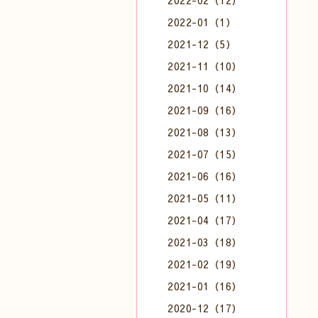
2022-02（12）
2022-01（1）
2021-12（5）
2021-11（10）
2021-10（14）
2021-09（16）
2021-08（13）
2021-07（15）
2021-06（16）
2021-05（11）
2021-04（17）
2021-03（18）
2021-02（19）
2021-01（16）
2020-12（17）