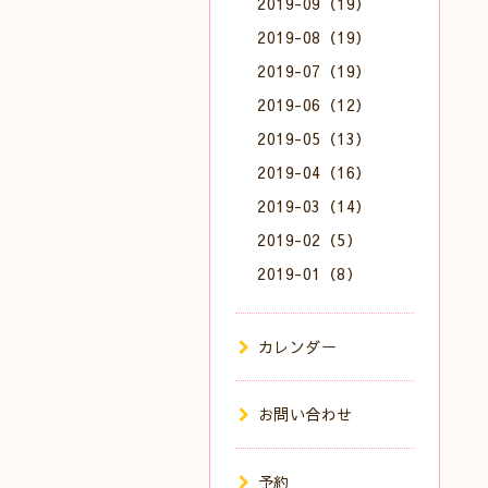
2019-09（19）
2019-08（19）
2019-07（19）
2019-06（12）
2019-05（13）
2019-04（16）
2019-03（14）
2019-02（5）
2019-01（8）
カレンダー
お問い合わせ
予約