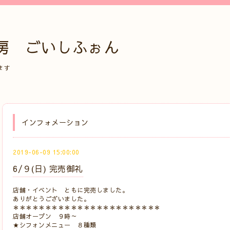
房 ごいしふぉん
ます
インフォメーション
2019-06-09 15:00:00
6/９(日) 完売御礼
店舗・イベント ともに完売しました。
ありがとうございました。
＊＊＊＊＊＊＊＊＊＊＊＊＊＊＊＊＊＊＊＊＊＊＊
店舗オープン ９時～
★シフォンメニュー ８種類