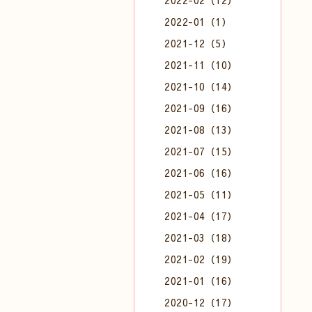
2022-02（12）
2022-01（1）
2021-12（5）
2021-11（10）
2021-10（14）
2021-09（16）
2021-08（13）
2021-07（15）
2021-06（16）
2021-05（11）
2021-04（17）
2021-03（18）
2021-02（19）
2021-01（16）
2020-12（17）