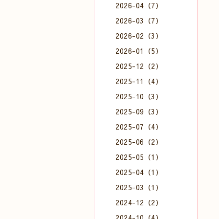
2026-04（7）
2026-03（7）
2026-02（3）
2026-01（5）
2025-12（2）
2025-11（4）
2025-10（3）
2025-09（3）
2025-07（4）
2025-06（2）
2025-05（1）
2025-04（1）
2025-03（1）
2024-12（2）
2024-10（4）