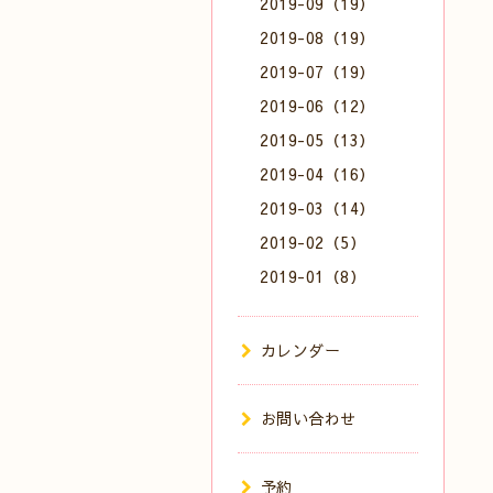
2019-09（19）
2019-08（19）
2019-07（19）
2019-06（12）
2019-05（13）
2019-04（16）
2019-03（14）
2019-02（5）
2019-01（8）
カレンダー
お問い合わせ
予約