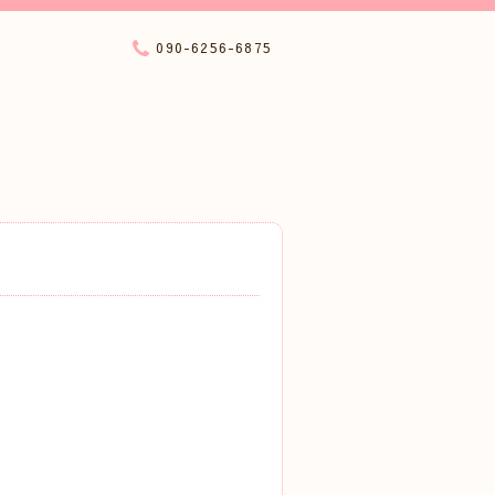
090-6256-6875