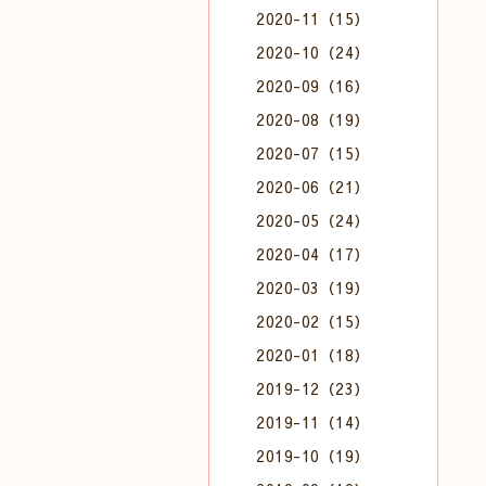
2020-11（15）
2020-10（24）
2020-09（16）
2020-08（19）
2020-07（15）
2020-06（21）
2020-05（24）
2020-04（17）
2020-03（19）
2020-02（15）
2020-01（18）
2019-12（23）
2019-11（14）
2019-10（19）