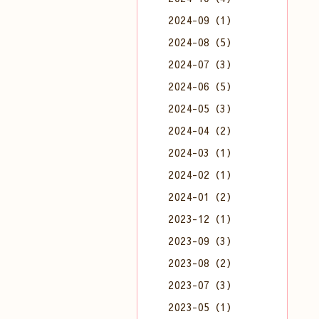
2024-09（1）
2024-08（5）
2024-07（3）
2024-06（5）
2024-05（3）
2024-04（2）
2024-03（1）
2024-02（1）
2024-01（2）
2023-12（1）
2023-09（3）
2023-08（2）
2023-07（3）
2023-05（1）