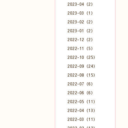
2023-04（2）
2023-03（1）
2023-02（2）
2023-01（2）
2022-12（2）
2022-11（5）
2022-10（25）
2022-09（24）
2022-08（15）
2022-07（6）
2022-06（6）
2022-05（11）
2022-04（13）
2022-03（11）