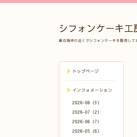
シフォンケーキ工
碁石海岸の近くでシフォンケーキを販売して
トップページ
インフォメーション
2026-08（3）
2026-07（2）
2026-06（7）
2026-05（6）