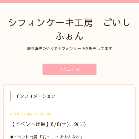
シフォンケーキ工房 ごいし
ふぉん
碁石海岸の近くでシフォンケーキを販売してます
メニュー
インフォメーション
2019-06-07 16:02:00
【イベント出展】6/8(土)、9(日)
◆イベント出展 『花っこ in おおふなと』