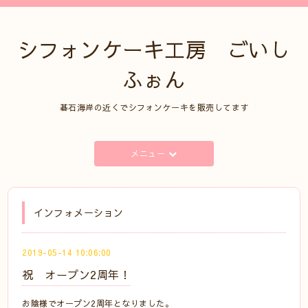
シフォンケーキ工房 ごいし
ふぉん
碁石海岸の近くでシフォンケーキを販売してます
メニュー
インフォメーション
2019-05-14 10:06:00
祝 オープン2周年！
お陰様でオープン2周年となりました。