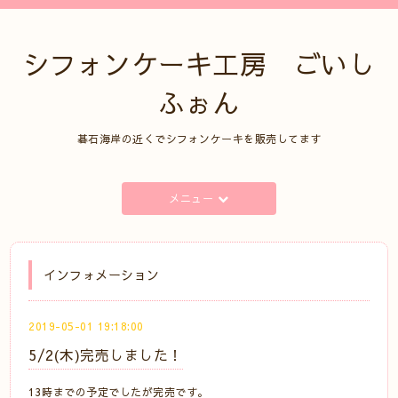
シフォンケーキ工房 ごいし
ふぉん
碁石海岸の近くでシフォンケーキを販売してます
メニュー
インフォメーション
2019-05-01 19:18:00
5/2(木)完売しました！
13時までの予定でしたが完売です。