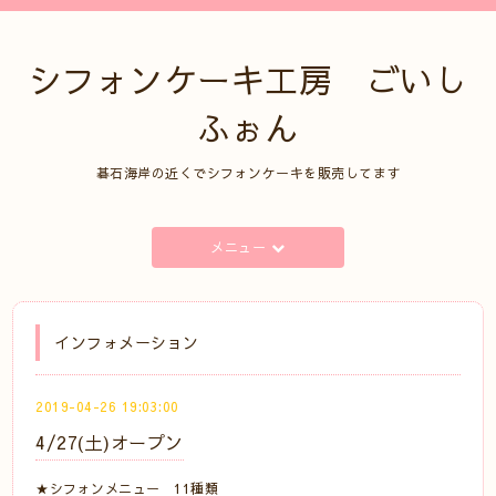
シフォンケーキ工房 ごいし
ふぉん
碁石海岸の近くでシフォンケーキを販売してます
メニュー
インフォメーション
2019-04-26 19:03:00
4/27(土)オープン
★シフォンメニュー 11種類