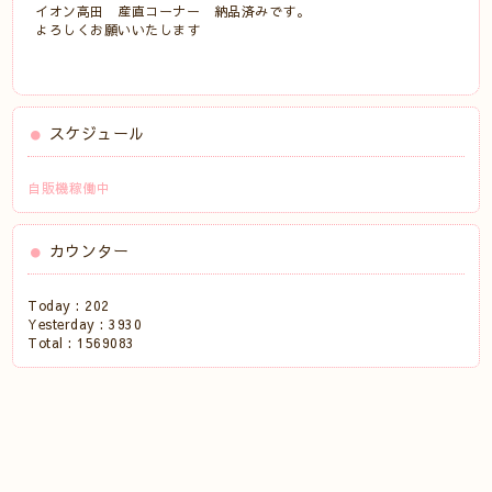
イオン高田 産直コーナー 納品済みです。
よろしくお願いいたします
スケジュール
自販機稼働中
カウンター
Today :
202
Yesterday :
3930
Total :
1569083