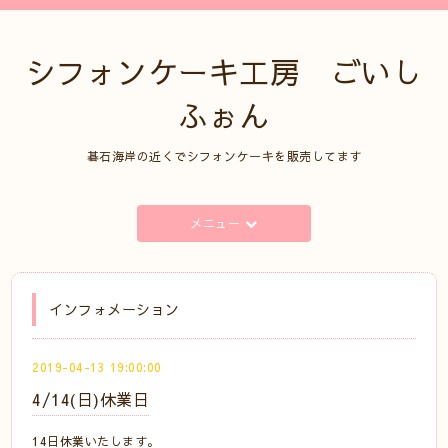
シフォンケーキ工房 ごいし
ふぉん
碁石海岸の近くでシフォンケーキを販売してます
メニュー
インフォメーション
2019-04-13 19:00:00
4/14(日)休業日
14日休業いたします。