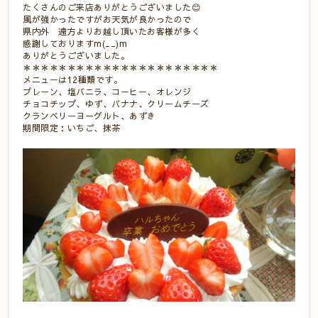
たくさんのご来店ありがとうございました😊
風が強かったですがお天気が良かったので
県内外 遠方よりお越し頂いたお客様が多く
感謝しておりますm(__)m
ありがとうございました。
＊＊＊＊＊＊＊＊＊＊＊＊＊＊＊＊＊＊＊＊＊＊
メニューは12種類です。
プレーン、塩バニラ、コーヒー、オレンジ
チョコチップ、ゆず、バナナ、クリームチーズ
クランベリーヨーグルト、あずき
期間限定：いちご、抹茶