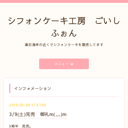
シフォンケーキ工房 ごいし
ふぉん
碁石海岸の近くでシフォンケーキを販売してます
メニュー
インフォメーション
2019-03-08 17:47:00
3/9(土)完売 御礼m(__)m
3時半 完売。