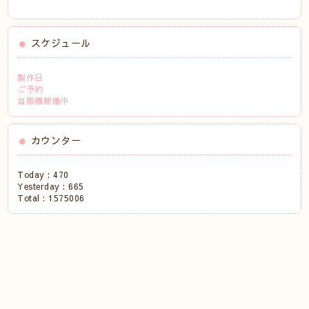
スケジュール
製作日
ご予約
自販機稼働中
カウンター
Today :
470
Yesterday :
665
Total :
1575006