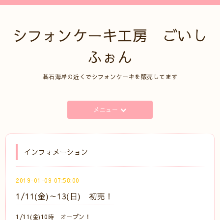
シフォンケーキ工房 ごいし
ふぉん
碁石海岸の近くでシフォンケーキを販売してます
メニュー
インフォメーション
2019-01-09 07:58:00
1/11(金)～13(日) 初売！
1/11(金)10時 オープン！