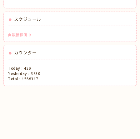
スケジュール
自販機稼働中
カウンター
Today :
436
Yesterday :
3930
Total :
1569317