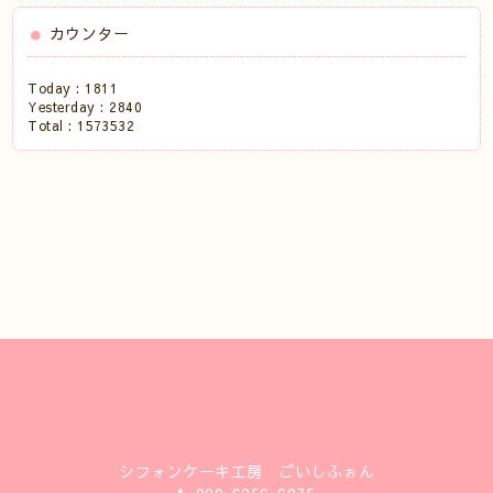
カウンター
Today :
1811
Yesterday :
2840
Total :
1573532
シフォンケーキ工房 ごいしふぉん