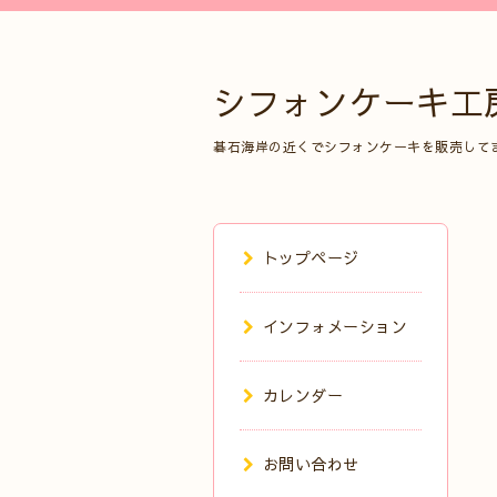
シフォンケーキ工
碁石海岸の近くでシフォンケーキを販売して
トップページ
インフォメーション
カレンダー
お問い合わせ