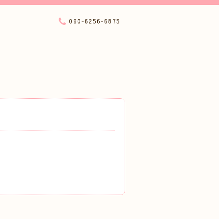
090-6256-6875