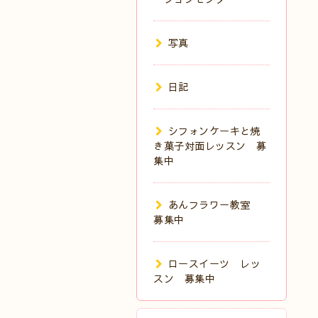
写真
日記
シフォンケーキと焼
き菓子対面レッスン 募
集中
あんフラワー教室
募集中
ロースイーツ レッ
スン 募集中