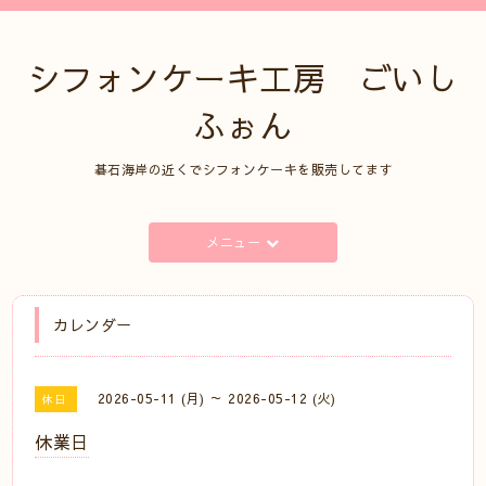
シフォンケーキ工房 ごいし
ふぉん
碁石海岸の近くでシフォンケーキを販売してます
メニュー
カレンダー
2026-05-11 (月) ～ 2026-05-12 (火)
休日
休業日