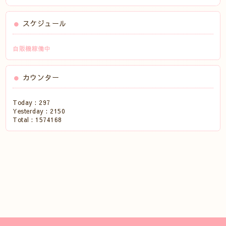
スケジュール
自販機稼働中
カウンター
Today :
297
Yesterday :
2150
Total :
1574168