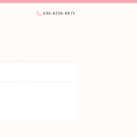
090-6256-6875