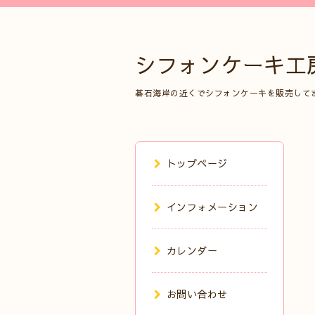
シフォンケーキ工
碁石海岸の近くでシフォンケーキを販売して
トップページ
インフォメーション
カレンダー
お問い合わせ