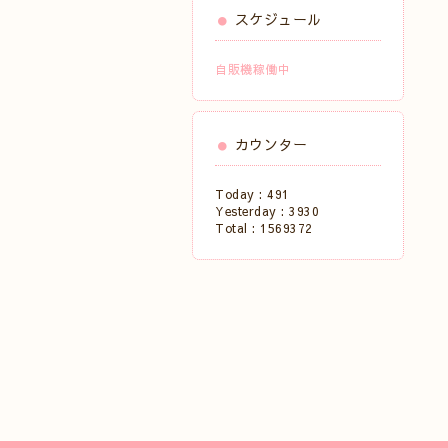
スケジュール
自販機稼働中
カウンター
Today :
491
Yesterday :
3930
Total :
1569372