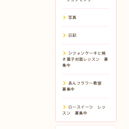
写真
日記
シフォンケーキと焼
き菓子対面レッスン 募
集中
あんフラワー教室
募集中
ロースイーツ レッ
スン 募集中