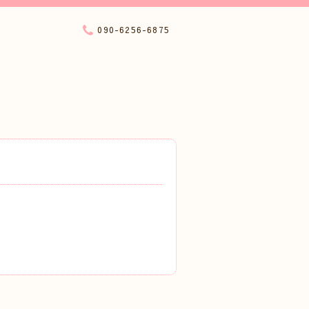
090-6256-6875