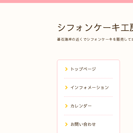
シフォンケーキ工
碁石海岸の近くでシフォンケーキを販売して
トップページ
インフォメーション
カレンダー
お問い合わせ