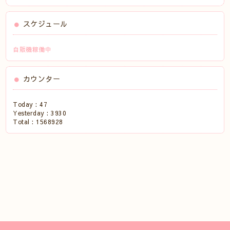
スケジュール
自販機稼働中
カウンター
Today :
47
Yesterday :
3930
Total :
1568928