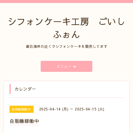
シフォンケーキ工房 ごいし
ふぉん
碁石海岸の近くでシフォンケーキを販売してます
メニュー
カレンダー
2025-04-14 (月) ～ 2025-04-15 (火)
自販機稼働中
自販機稼働中