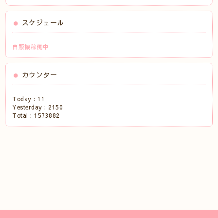
スケジュール
自販機稼働中
カウンター
Today :
11
Yesterday :
2150
Total :
1573882