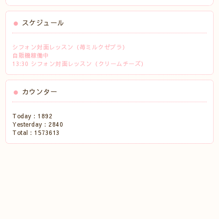
スケジュール
シフォン対面レッスン（苺ミルクゼブラ）
自販機稼働中
13:30 シフォン対面レッスン（クリームチーズ）
カウンター
Today :
1892
Yesterday :
2840
Total :
1573613