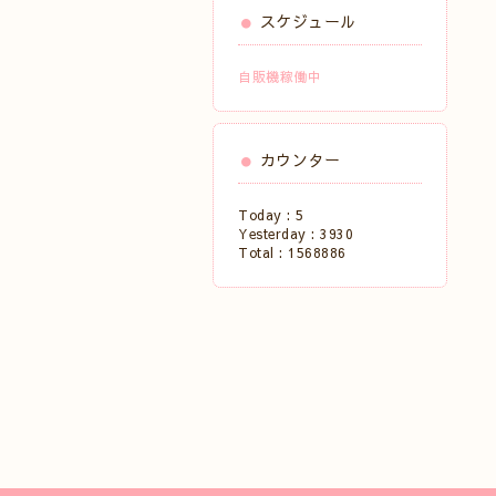
スケジュール
自販機稼働中
カウンター
Today :
5
Yesterday :
3930
Total :
1568886