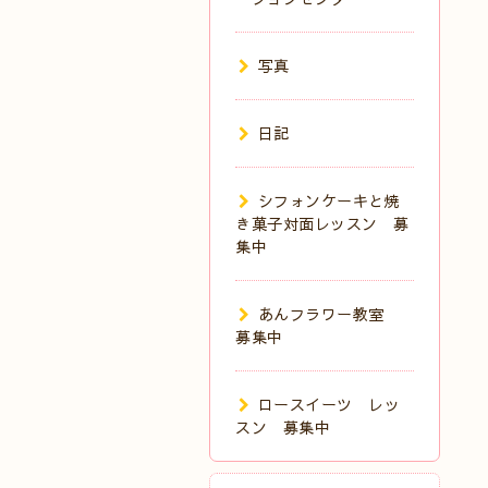
写真
日記
シフォンケーキと焼
き菓子対面レッスン 募
集中
あんフラワー教室
募集中
ロースイーツ レッ
スン 募集中