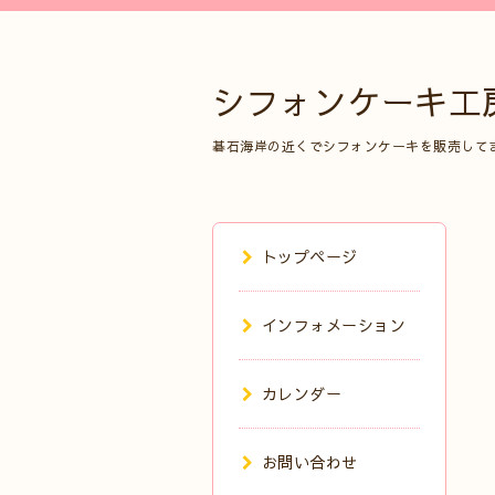
シフォンケーキ工
碁石海岸の近くでシフォンケーキを販売して
トップページ
インフォメーション
カレンダー
お問い合わせ