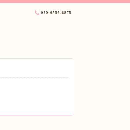
090-6256-6875