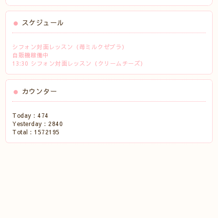
スケジュール
シフォン対面レッスン（苺ミルクゼブラ）
自販機稼働中
13:30 シフォン対面レッスン（クリームチーズ）
カウンター
Today :
474
Yesterday :
2840
Total :
1572195