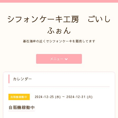
シフォンケーキ工房 ごいし
ふぉん
碁石海岸の近くでシフォンケーキを販売してます
メニュー
カレンダー
2024-12-25 (水) ～ 2024-12-31 (火)
自販機稼働中
自販機稼働中