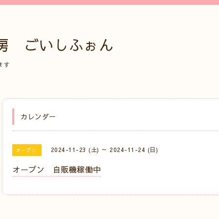
房 ごいしふぉん
ます
カレンダー
2024-11-23 (土) ～ 2024-11-24 (日)
オープン
オープン 自販機稼働中