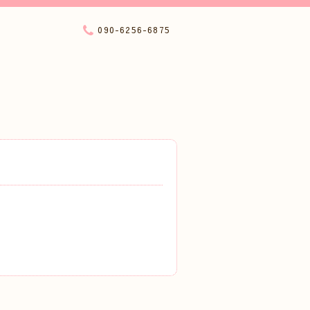
090-6256-6875