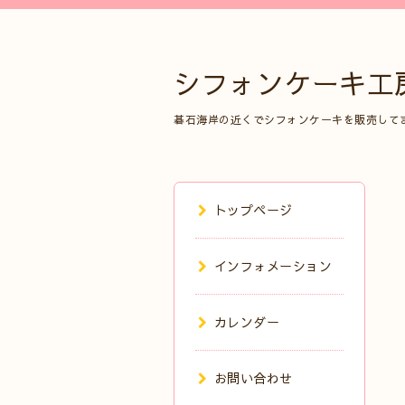
シフォンケーキ工
碁石海岸の近くでシフォンケーキを販売して
トップページ
インフォメーション
カレンダー
お問い合わせ