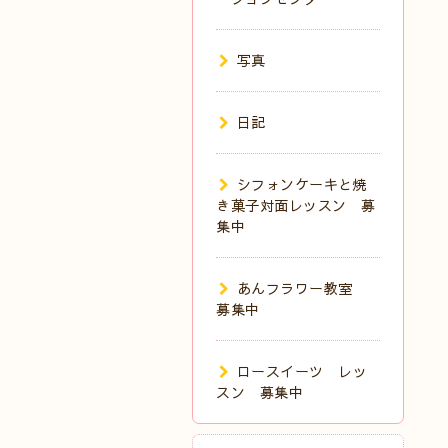
写真
日記
シフォンケーキと焼
き菓子対面レッスン 募
集中
あんフラワー教室
募集中
ロースイーツ レッ
スン 募集中