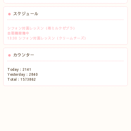
スケジュール
シフォン対面レッスン（苺ミルクゼブラ）
自販機稼働中
13:30 シフォン対面レッスン（クリームチーズ）
カウンター
Today :
2141
Yesterday :
2840
Total :
1573862