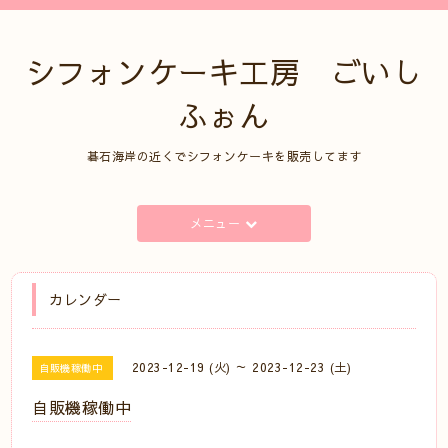
シフォンケーキ工房 ごいし
ふぉん
碁石海岸の近くでシフォンケーキを販売してます
メニュー
カレンダー
2023-12-19 (火) ～ 2023-12-23 (土)
自販機稼働中
自販機稼働中