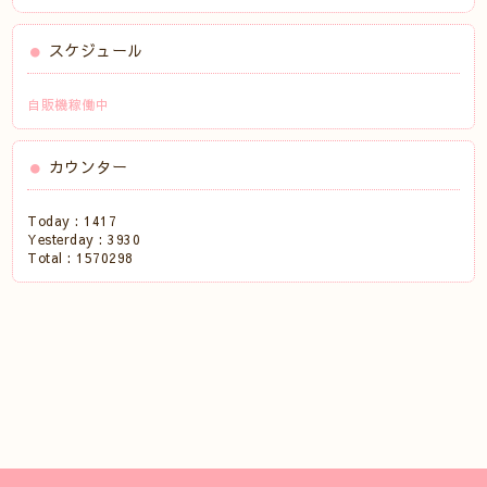
スケジュール
自販機稼働中
カウンター
Today :
1417
Yesterday :
3930
Total :
1570298