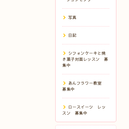
写真
日記
シフォンケーキと焼
き菓子対面レッスン 募
集中
あんフラワー教室
募集中
ロースイーツ レッ
スン 募集中