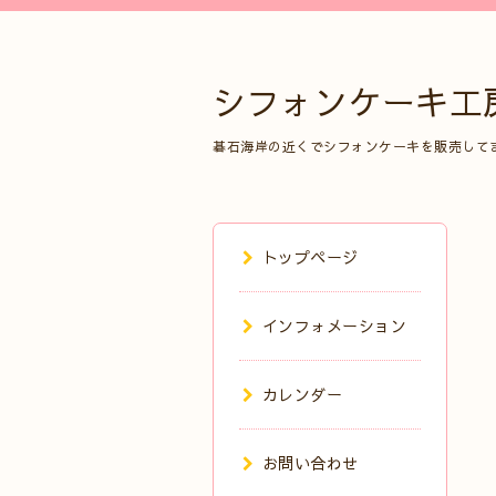
シフォンケーキ工
碁石海岸の近くでシフォンケーキを販売して
トップページ
インフォメーション
カレンダー
お問い合わせ