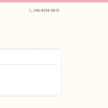
090-6256-6875