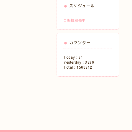
スケジュール
自販機稼働中
カウンター
Today :
31
Yesterday :
3930
Total :
1568912