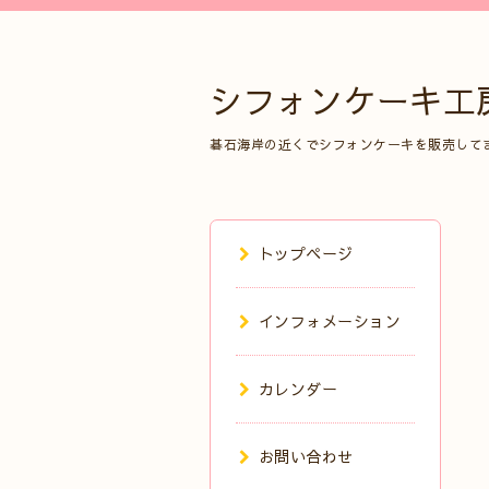
シフォンケーキ工
碁石海岸の近くでシフォンケーキを販売して
トップページ
インフォメーション
カレンダー
お問い合わせ