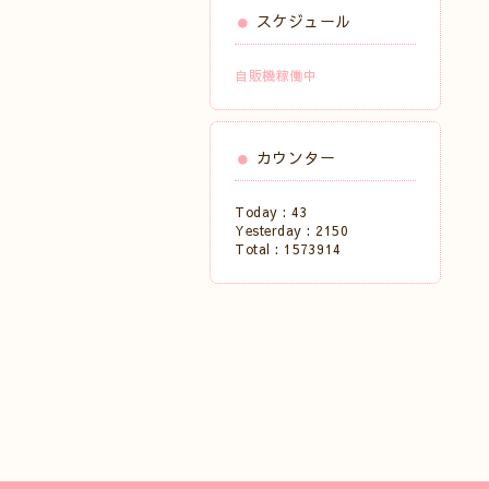
スケジュール
自販機稼働中
カウンター
Today :
43
Yesterday :
2150
Total :
1573914