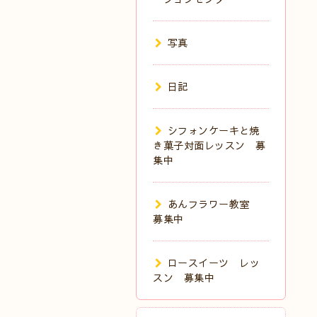
写真
日記
シフォンケーキと焼
き菓子対面レッスン 募
集中
あんフラワー教室
募集中
ロースイーツ レッ
スン 募集中