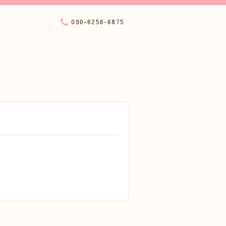
090-6256-6875