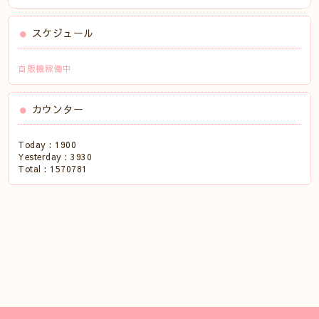
スケジュール
自販機稼働中
カウンター
Today :
1900
Yesterday :
3930
Total :
1570781