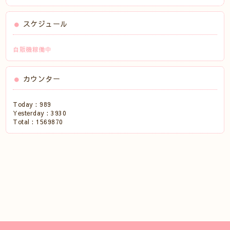
スケジュール
自販機稼働中
カウンター
Today :
989
Yesterday :
3930
Total :
1569870