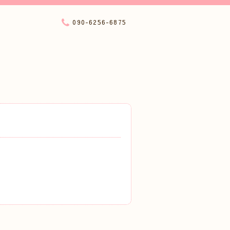
090-6256-6875