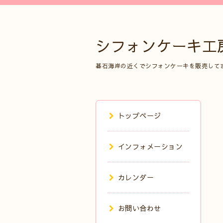
シフォンケーキ工
碁石海岸の近くでシフォンケーキを販売して
トップページ
インフォメーション
カレンダー
お問い合わせ