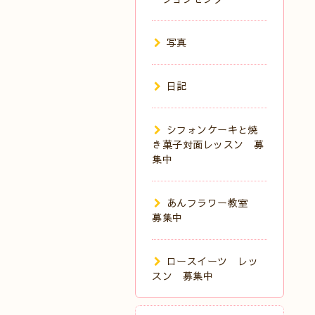
写真
日記
シフォンケーキと焼
き菓子対面レッスン 募
集中
あんフラワー教室
募集中
ロースイーツ レッ
スン 募集中