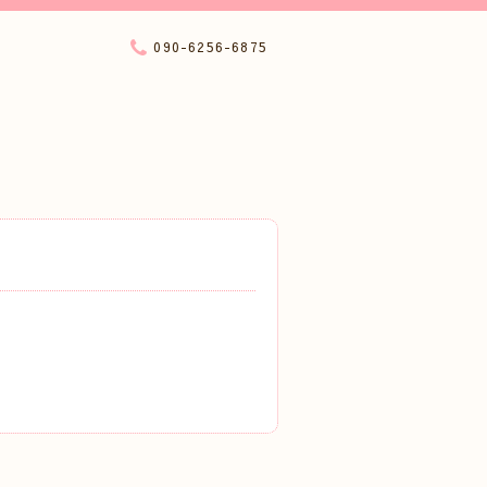
090-6256-6875