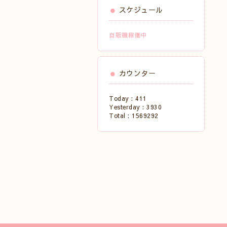
スケジュール
自販機稼働中
カウンター
Today :
411
Yesterday :
3930
Total :
1569292