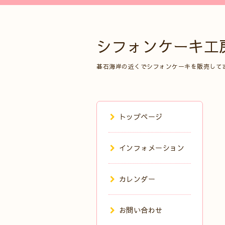
シフォンケーキ工
碁石海岸の近くでシフォンケーキを販売して
トップページ
インフォメーション
カレンダー
お問い合わせ