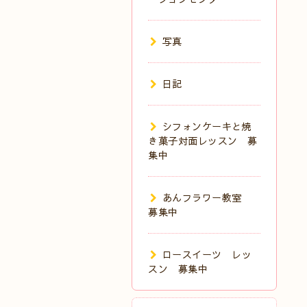
写真
日記
シフォンケーキと焼
き菓子対面レッスン 募
集中
あんフラワー教室
募集中
ロースイーツ レッ
スン 募集中