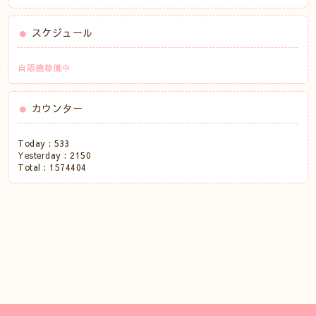
スケジュール
自販機稼働中
カウンター
Today :
533
Yesterday :
2150
Total :
1574404