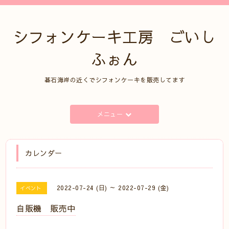
シフォンケーキ工房 ごいし
ふぉん
碁石海岸の近くでシフォンケーキを販売してます
メニュー
カレンダー
2022-07-24 (日) ～ 2022-07-29 (金)
イベント
自販機 販売中