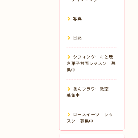
写真
日記
シフォンケーキと焼
き菓子対面レッスン 募
集中
あんフラワー教室
募集中
ロースイーツ レッ
スン 募集中