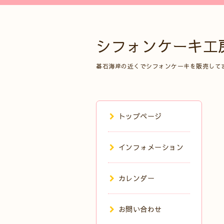
シフォンケーキ工
碁石海岸の近くでシフォンケーキを販売して
トップページ
インフォメーション
カレンダー
お問い合わせ