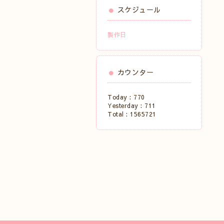
スケジュール
製作日
カウンター
Today :
770
Yesterday :
711
Total :
1565721