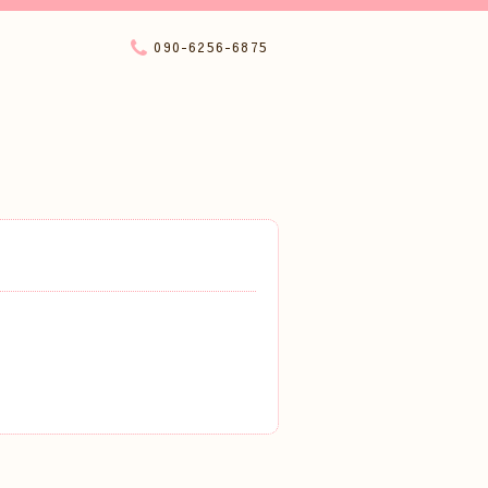
090-6256-6875