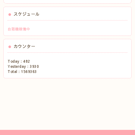
スケジュール
自販機稼働中
カウンター
Today :
482
Yesterday :
3930
Total :
1569363