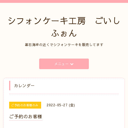
シフォンケーキ工房 ごいし
ふぉん
碁石海岸の近くでシフォンケーキを販売してます
メニュー
カレンダー
2022-05-27 (金)
ご予約のお客様のみ
ご予約のお客様