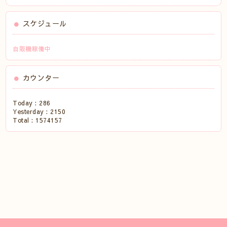
スケジュール
自販機稼働中
カウンター
Today :
286
Yesterday :
2150
Total :
1574157