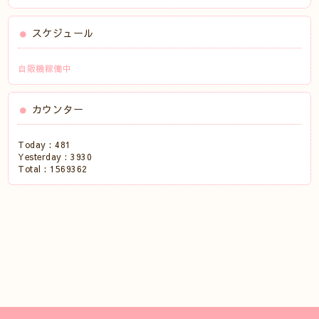
スケジュール
自販機稼働中
カウンター
Today :
481
Yesterday :
3930
Total :
1569362