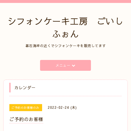
シフォンケーキ工房 ごいし
ふぉん
碁石海岸の近くでシフォンケーキを販売してます
メニュー
カレンダー
2022-02-24 (木)
ご予約のお客様のみ
ご予約のお客様