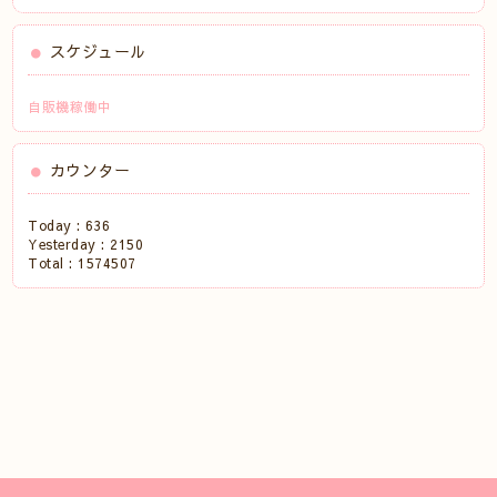
スケジュール
自販機稼働中
カウンター
Today :
636
Yesterday :
2150
Total :
1574507