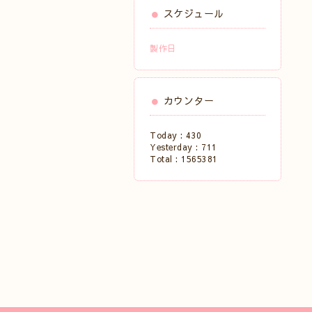
スケジュール
製作日
カウンター
Today :
430
Yesterday :
711
Total :
1565381