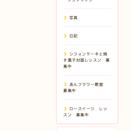
写真
日記
シフォンケーキと焼
き菓子対面レッスン 募
集中
あんフラワー教室
募集中
ロースイーツ レッ
スン 募集中