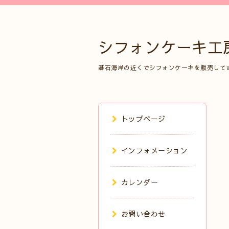
シフォンケーキ工
碁石海岸の近くでシフォンケーキを販売して
トップページ
インフォメーション
カレンダー
お問い合わせ