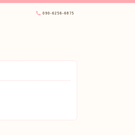
090-6256-6875