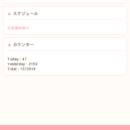
スケジュール
自販機稼働中
カウンター
Today :
47
Yesterday :
2150
Total :
1573918