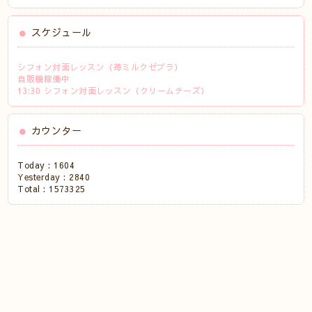
スケジュール
シフォン対面レッスン（苺ミルクゼブラ）
自販機稼働中
13:30 シフォン対面レッスン（クリームチーズ）
カウンター
Today :
1604
Yesterday :
2840
Total :
1573325