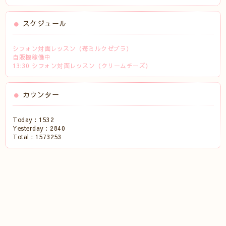
スケジュール
シフォン対面レッスン（苺ミルクゼブラ）
自販機稼働中
13:30 シフォン対面レッスン（クリームチーズ）
カウンター
Today :
1532
Yesterday :
2840
Total :
1573253