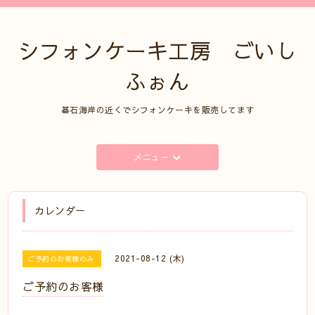
シフォンケーキ工房 ごいし
ふぉん
碁石海岸の近くでシフォンケーキを販売してます
メニュー
カレンダー
2021-08-12 (木)
ご予約のお客様のみ
ご予約のお客様