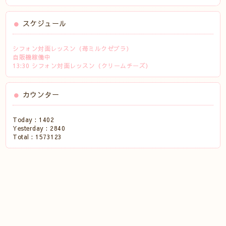
スケジュール
シフォン対面レッスン（苺ミルクゼブラ）
自販機稼働中
13:30 シフォン対面レッスン（クリームチーズ）
カウンター
Today :
1402
Yesterday :
2840
Total :
1573123