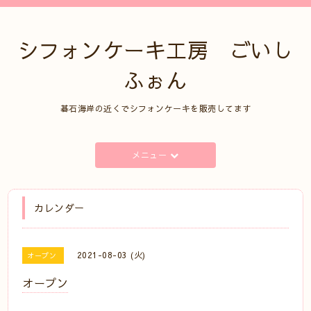
シフォンケーキ工房 ごいし
ふぉん
碁石海岸の近くでシフォンケーキを販売してます
メニュー
カレンダー
2021-08-03 (火)
オープン
オープン