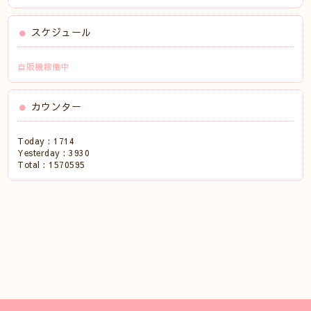
スケジュール
自販機稼働中
カウンター
Today :
1714
Yesterday :
3930
Total :
1570595