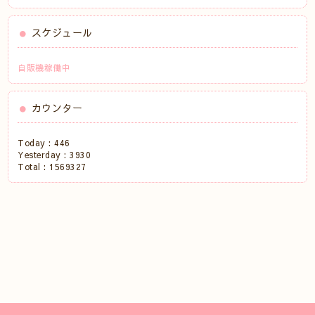
スケジュール
自販機稼働中
カウンター
Today :
446
Yesterday :
3930
Total :
1569327