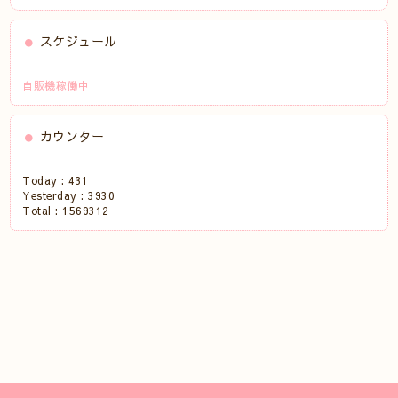
スケジュール
自販機稼働中
カウンター
Today :
431
Yesterday :
3930
Total :
1569312