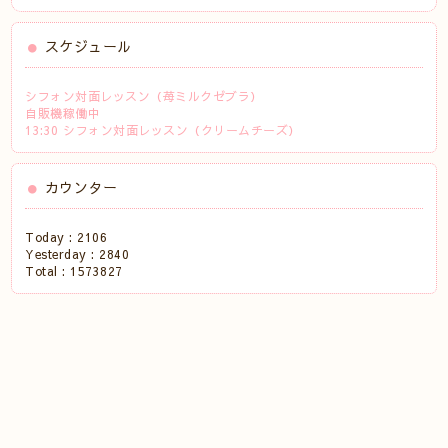
スケジュール
シフォン対面レッスン（苺ミルクゼブラ）
自販機稼働中
13:30 シフォン対面レッスン（クリームチーズ）
カウンター
Today :
2106
Yesterday :
2840
Total :
1573827