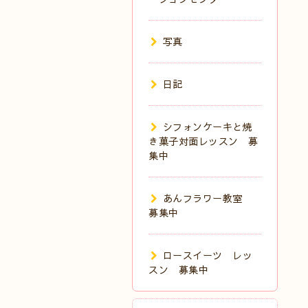
写真
日記
シフォンケーキと焼
き菓子対面レッスン 募
集中
あんフラワー教室
募集中
ロースイーツ レッ
スン 募集中