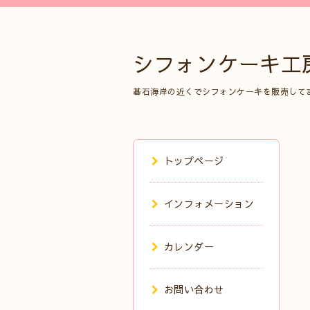
シフォンケーキ工
碁石海岸の近くでシフォンケーキを販売して
トップページ
インフォメーション
カレンダー
お問い合わせ