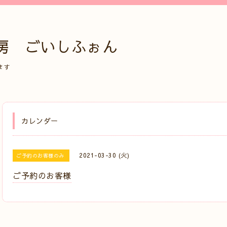
房 ごいしふぉん
ます
カレンダー
2021-03-30 (火)
ご予約のお客様のみ
ご予約のお客様