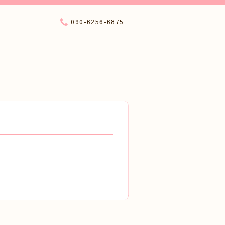
090-6256-6875